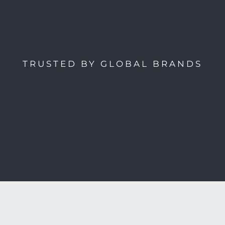
TRUSTED BY GLOBAL BRANDS