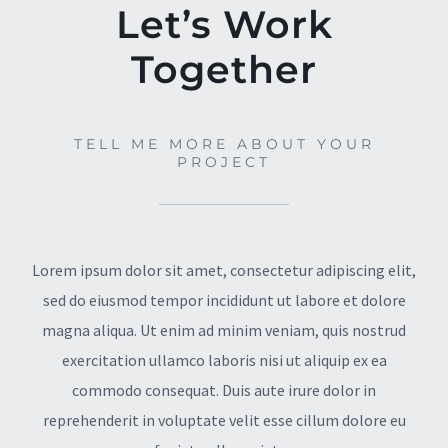
Let’s Work
Together
TELL ME MORE ABOUT YOUR
PROJECT
Lorem ipsum dolor sit amet, consectetur adipiscing elit,
sed do eiusmod tempor incididunt ut labore et dolore
magna aliqua. Ut enim ad minim veniam, quis nostrud
exercitation ullamco laboris nisi ut aliquip ex ea
commodo consequat. Duis aute irure dolor in
reprehenderit in voluptate velit esse cillum dolore eu