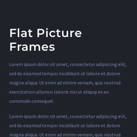
Flat Picture
Frames
Lorem ipsum dolor sit amet, consectetur adipiscing elit,
sed do eiusmod tempor incididunt ut labore et dolore
magna aliqua. Ut enim ad minim veniam, quis nostrud
exercitation ullamco laboris nisi ut aliquip ex ea
commodo consequat.
Lorem ipsum dolor sit amet, consectetur adipiscing elit,
sed do eiusmod tempor incididunt ut labore et dolore
magna aliqua. Ut enim ad minim veniam, quis nostrud