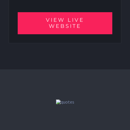
VIEW LIVE
WEBSITE