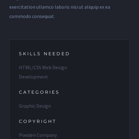
exercitation ullamco laboris nisi ut aliquip ex ea
commodo consequat.
SKILLS NEEDED
HTML/CSS Web Design
Development
CATEGORIES
Graphic Design
COPYRIGHT
Pixeden Company