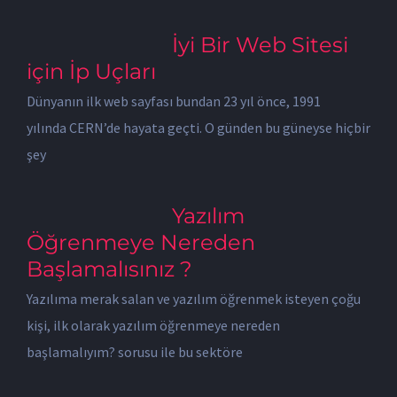
İyi Bir Web Sitesi
için İp Uçları
Dünyanın ilk web sayfası bundan 23 yıl önce, 1991
yılında CERN’de hayata geçti. O günden bu güneyse hiçbir
şey
Yazılım
Öğrenmeye Nereden
Başlamalısınız ?
Yazılıma merak salan ve yazılım öğrenmek isteyen çoğu
kişi, ilk olarak yazılım öğrenmeye nereden
başlamalıyım? sorusu ile bu sektöre