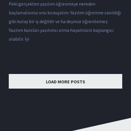
Peki gerçekten yazılım öğrenmeye nereden
başlamalısınız onu konuşalım. Yazılım öğrenme sanıldığı
gibi kolay bir iş değildir ve ha deyince öğrenilemez.
Yazılım kursları yazılımcı olma hayalinizin başlangıcı
olabilir. İyi
LOAD MORE POSTS