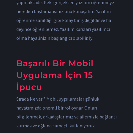
yapmaktadır. Peki gerçekten yazılım öğrenmeye
nereden başlamalısınız onu konuşalım. Yazılım
öğrenme sanıldığı gibi kolay bir iş değildir ve ha
deyince öğrenilemez. Yazılım kursları yazılımcı
olma hayalinizin başlangıcı olabilir. İyi
Başarılı Bir Mobil
Uygulama İçin 15
İpucu
Sırada Ne var ? Mobil uygulamalar günlük
hayatımızda önemli bir rol oynar. Onları
bilgilenmek, arkadaşlarımız ve ailemizle bağlantı
kurmak ve eğlence amaçlı kullanıyoruz.