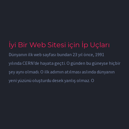
İyi Bir Web Sitesi için İp Uçları
Dünyanın ilk web sayfası bundan 23 yıl önce, 1991
yılında CERN’de hayata geçti. O günden bu güneyse hiçbir
şey aynı olmadı. O ilk adımın atılması aslında dünyanın
yeni yüzünü oluşturdu desek yanlış olmaz. O