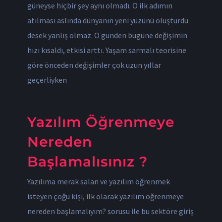
güneyse hiçbir şey aynı olmadı. O ilk adımın
atılması aslında dünyanın yeni yüzünü oluşturdu
desek yanlış olmaz. O günden bugüne değişimin
hızı kısaldı, etkisi arttı. Yaşam sarmalı teorisine
göre önceden değişimler çok uzun yıllar
geçerliyken
Yazılım Öğrenmeye
Nereden
Başlamalısınız ?
Yazılıma merak salan ve yazılım öğrenmek
isteyen çoğu kişi, ilk olarak yazılım öğrenmeye
nereden başlamalıyım? sorusu ile bu sektöre giriş