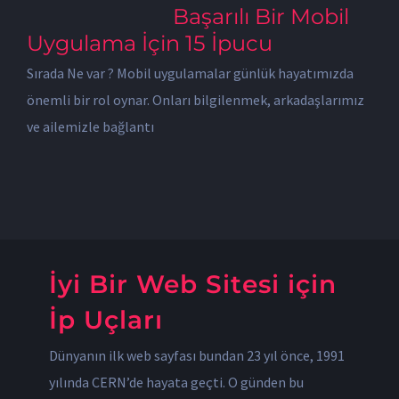
Başarılı Bir Mobil
Uygulama İçin 15 İpucu
Sırada Ne var ? Mobil uygulamalar günlük hayatımızda
önemli bir rol oynar. Onları bilgilenmek, arkadaşlarımız
ve ailemizle bağlantı
İyi Bir Web Sitesi için
İp Uçları
Dünyanın ilk web sayfası bundan 23 yıl önce, 1991
yılında CERN’de hayata geçti. O günden bu