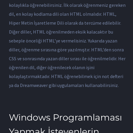
kolaylıkla öğrenebilirsiniz. İlk olarak öğrenmeniz gereken
dil, en kolay kodlama dili olan HTML olmalıdır. HTML,
Hiper Metin İşaretleme Dili olarak da tercüme edilebilir.
Diğer diller, HTML öğrenilmeden eksik kalacaktır bu
sebeple önceliği HTML’ye vermelisiniz. Yukarıda yazan
diller, öğrenme sırasına göre yazılmıştır. HTML’den sonra
CSS ve sonrasında yazan diller sırası ile öğrenilmelidir. Her
öğrenilen dil, diğer öğrenilecek olanın işini
kolaylaştırmaktadır. HTML öğrenebilmek için not defteri
ya da Dreamweaver gibi uygulamaları kullanabilirsiniz.
Windows Programlaması
Yapmak İsteyenlerin