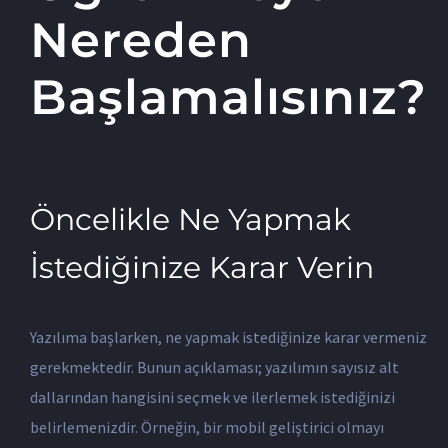
Nereden
Başlamalısınız?
Öncelikle Ne Yapmak
İstediğinize Karar Verin
Yazılıma başlarken, ne yapmak istediğinize karar vermeniz
gerekmektedir. Bunun açıklaması; yazılımın sayısız alt
dallarından hangisini seçmek ve ilerlemek istediğinizi
belirlemenizdir. Örneğin, bir mobil geliştirici olmayı