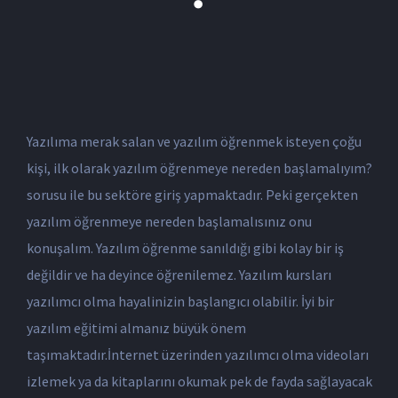
Yazılıma merak salan ve yazılım öğrenmek isteyen çoğu
kişi, ilk olarak yazılım öğrenmeye nereden başlamalıyım?
sorusu ile bu sektöre giriş yapmaktadır. Peki gerçekten
yazılım öğrenmeye nereden başlamalısınız onu
konuşalım. Yazılım öğrenme sanıldığı gibi kolay bir iş
değildir ve ha deyince öğrenilemez. Yazılım kursları
yazılımcı olma hayalinizin başlangıcı olabilir. İyi bir
yazılım eğitimi almanız büyük önem
taşımaktadır.İnternet üzerinden yazılımcı olma videoları
izlemek ya da kitaplarını okumak pek de fayda sağlayacak