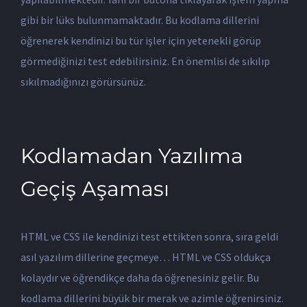
gibi bir lüks bulunmamaktadır. Bu kodlama dillerini
öğrenerek kendinizi bu tür işler için yetenekli görüp
görmediğinizi test edebilirsiniz. En önemlisi de sıkılıp
sıkılmadığınızı görürsünüz.
Kodlamadan Yazılıma
Geçiş Aşaması
HTML ve CSS ile kendinizi test ettikten sonra, sıra geldi
asıl yazılım dillerine geçmeye… HTML ve CSS oldukça
kolaydır ve öğrendikçe daha da öğrenesiniz gelir. Bu
kodlama dillerini büyük bir merak ve azimle öğrenirsiniz.