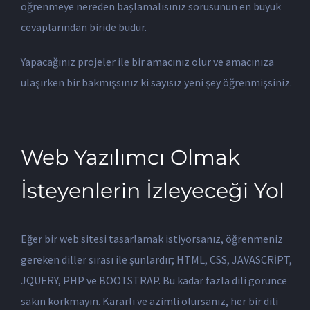
öğrenmeye nereden başlamalısınız sorusunun en büyük
cevaplarından biride budur.
Yapacağınız projeler ile bir amacınız olur ve amacınıza
ulaşırken bir bakmışsınız ki sayısız yeni şey öğrenmişsiniz.
Web Yazılımcı Olmak
İsteyenlerin İzleyeceği Yol
Eğer bir web sitesi tasarlamak istiyorsanız, öğrenmeniz
gereken diller sırası ile şunlardır; HTML, CSS, JAVASCRİPT,
JQUERY, PHP ve BOOTSTRAP. Bu kadar fazla dili görünce
sakın korkmayın. Kararlı ve azimli olursanız, her bir dili