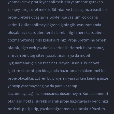
yapmaktır ve pratik yapabilmek için yapmanız gereken
tek şey, proje üretmektir. Sıfırdan ve tek başınıza basit bir
proje üreterek başlayın. Böylelikle yazılımı çok daha
verimli kullanabilmeyi öğrendiğiniz gibi aynı zamanda
oluşabilecek problemler ile birebir ilgilenerek problem
çözme yeteneğinizi geliştirirsiniz. Proje üretimine örnek
olarak, eğer web yazılımı üzerine ilerlemek istiyorsanız,
sıfırdan bir blog sitesi yazabilirsiniz ya da mobil
uygulamalar için bir test hazırlayabilirsiniz. Windows
işletim sistemi için bir ajanda hazırlamak mükemmel bir
proje olacaktır. Lütfen bu projeleri yaratırken kendi işinize
yarayıp yaramayacağı ya da para kazanıp
kazanmayacağınız konusunda düşünmeyin. Burada önemli
olan asıl nokta, sürekli olarak proje hazırlayarak kendinizi
ne denli geliştirip, yazılım öğrenmeniz olacaktır. Yazılım