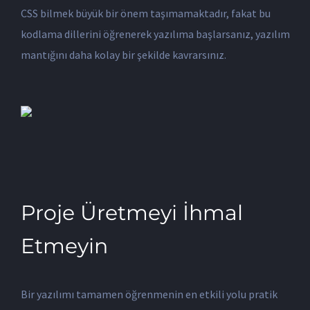
CSS bilmek büyük bir önem taşımamaktadır, fakat bu
kodlama dillerini öğrenerek yazılıma başlarsanız, yazılım
mantığını daha kolay bir şekilde kavrarsınız.
Proje Üretmeyi İhmal
Etmeyin
Bir yazılımı tamamen öğrenmenin en etkili yolu pratik