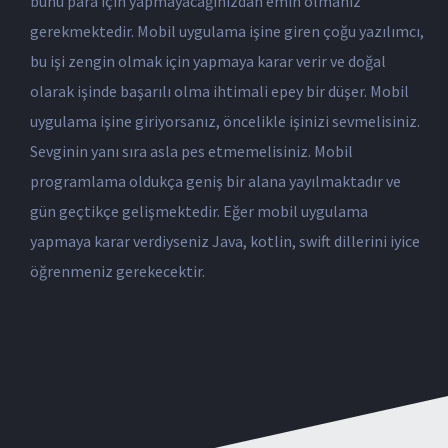
bunu para için yapmayacağınızdan emin olmanız
gerekmektedir. Mobil uygulama işine giren çoğu yazılımcı,
bu işi zengin olmak için yapmaya karar verir ve doğal
olarak işinde başarılı olma ihtimali epey bir düşer. Mobil
uygulama işine giriyorsanız, öncelikle işinizi sevmelisiniz.
Sevginin yanı sıra asla pes etmemelisiniz. Mobil
programlama oldukça geniş bir alana yayılmaktadır ve
gün geçtikçe gelişmektedir. Eğer mobil uygulama
yapmaya karar verdiyseniz Java, kotlin, swift dillerini iyice
öğrenmeniz gerekecektir.