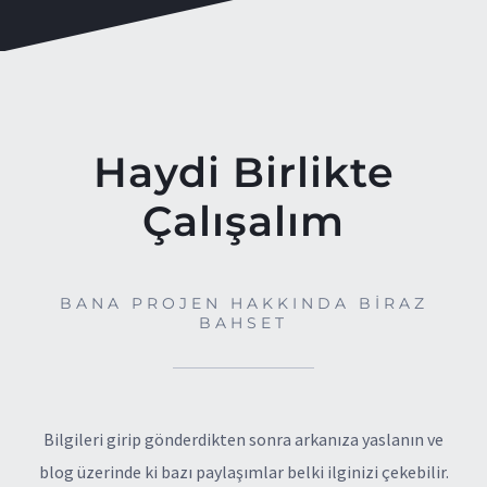
Haydi Birlikte
Çalışalım
BANA PROJEN HAKKINDA BİRAZ
BAHSET
Bilgileri girip gönderdikten sonra arkanıza yaslanın ve
blog üzerinde ki bazı paylaşımlar belki ilginizi çekebilir.