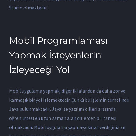
Studio olmaktadır.
Mobil Programlaması
Yapmak İsteyenlerin
İzleyeceği Yol
Mobil uygulama yapmak, diğer iki alandan da daha zor ve
karmaşık bir yol izlemektedir. Çünkü bu işlemin temelinde
Java bulunmaktadır. Java ise yazılım dilleri arasında
öğrenilmesi en uzun zaman alan dillerden bir tanesi
olmaktadır. Mobil uygulama yapmaya karar verdiğiniz an