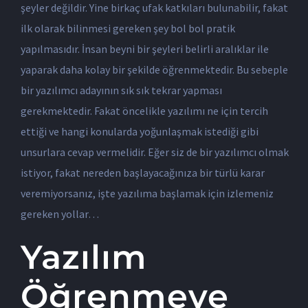
şeyler değildir. Yine birkaç ufak katkıları bulunabilir, fakat
ilk olarak bilinmesi gereken şey bol bol pratik
yapılmasıdır. İnsan beyni bir şeyleri belirli aralıklar ile
yaparak daha kolay bir şekilde öğrenmektedir. Bu sebeple
bir yazılımcı adayının sık sık tekrar yapması
gerekmektedir. Fakat öncelikle yazılımı ne için tercih
ettiği ve hangi konularda yoğunlaşmak istediği gibi
unsurlara cevap vermelidir. Eğer siz de bir yazılımcı olmak
istiyor, fakat nereden başlayacağınıza bir türlü karar
veremiyorsanız, işte yazılıma başlamak için izlemeniz
gereken yollar…
Yazılım
Öğrenmeye